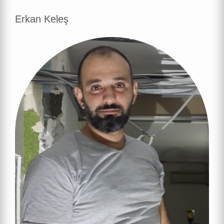
Erkan Keleş