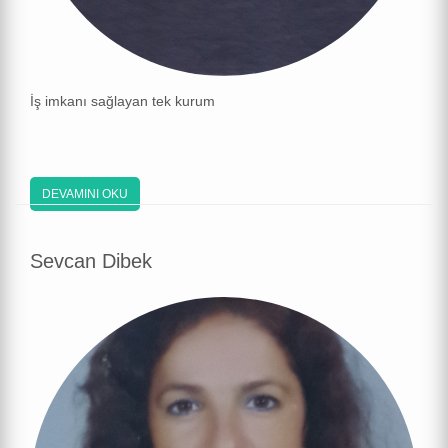
İş imkanı sağlayan tek kurum
DEVAMINI OKU
Sevcan Dibek