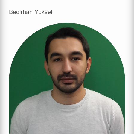
Bedirhan Yüksel