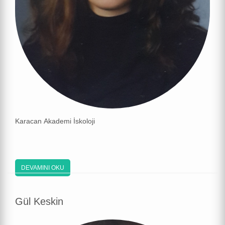
Karacan Akademi İskoloji
DEVAMINI OKU
Gül Keskin