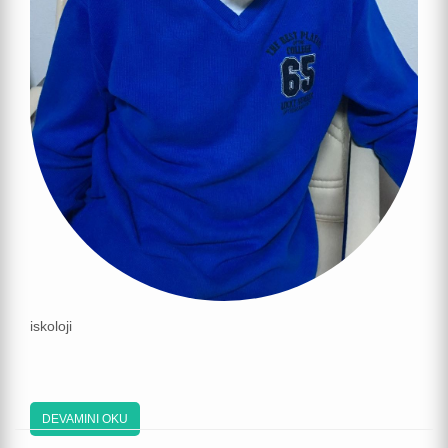
iskoloji
DEVAMINI OKU