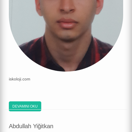
iskoloji.com
DEVAMINI OKU
Abdullah Yiğitkan