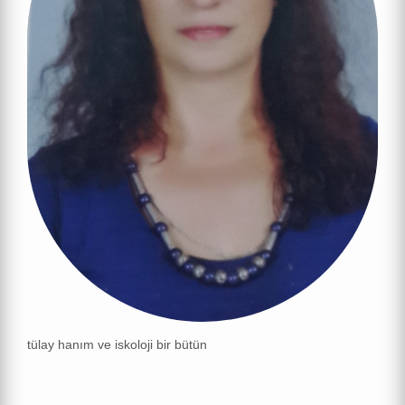
tülay hanım ve iskoloji bir bütün