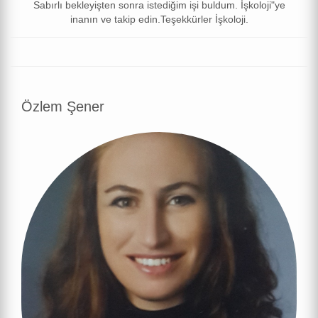
Sabırlı bekleyişten sonra istediğim işi buldum. İşkoloji"ye
inanın ve takip edin.Teşekkürler İşkoloji.
Özlem Şener