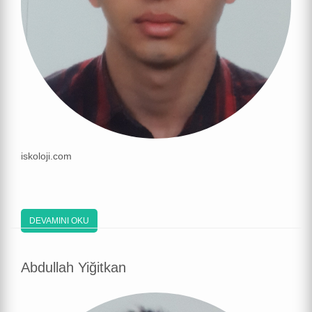
iskoloji.com
DEVAMINI OKU
Abdullah Yiğitkan