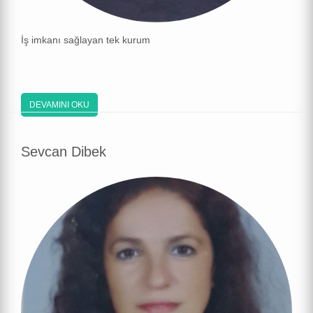
İş imkanı sağlayan tek kurum
DEVAMINI OKU
Sevcan Dibek