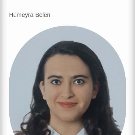
Hümeyra Belen