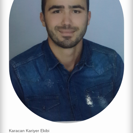
Karacan Kariyer Ekibi