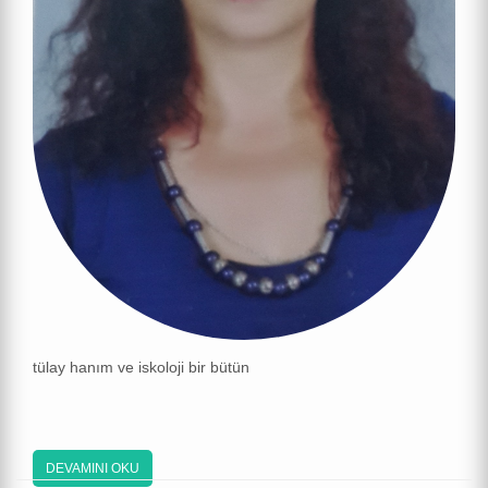
tülay hanım ve iskoloji bir bütün
DEVAMINI OKU