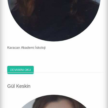
Karacan Akademi İskoloji
DEVAMINI OKU
Gül Keskin