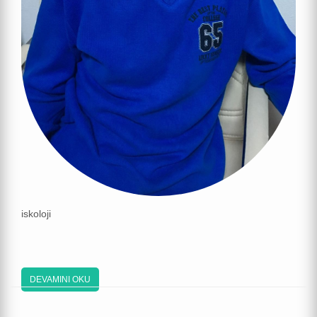
iskoloji
DEVAMINI OKU