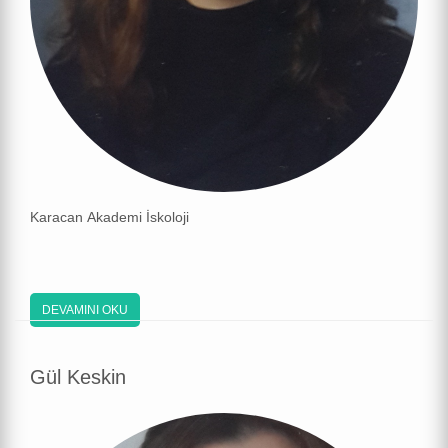
Karacan Akademi İskoloji
DEVAMINI OKU
Gül Keskin