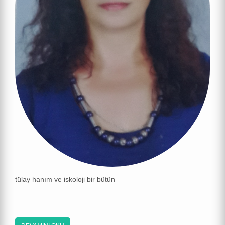
tülay hanım ve iskoloji bir bütün