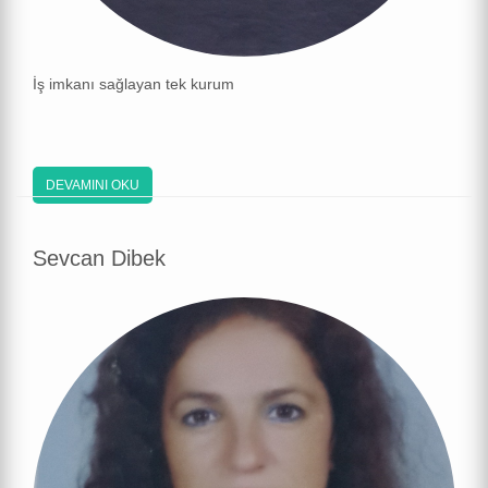
İş imkanı sağlayan tek kurum
DEVAMINI OKU
Sevcan Dibek