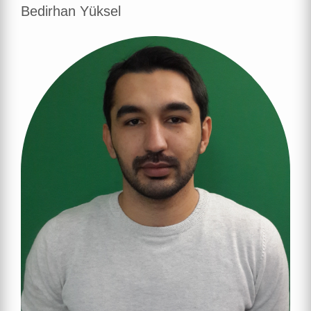
Bedirhan Yüksel