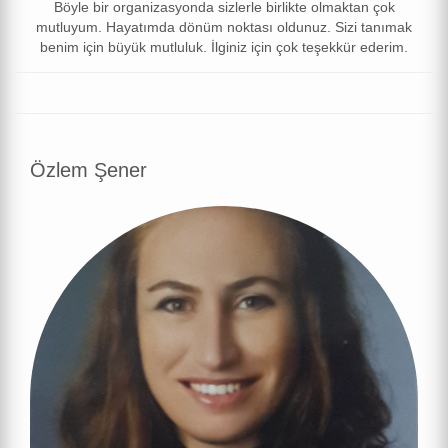
Böyle bir organizasyonda sizlerle birlikte olmaktan çok
mutluyum. Hayatımda dönüm noktası oldunuz. Sizi tanımak
benim için büyük mutluluk. İlginiz için çok teşekkür ederim.
Özlem Şener