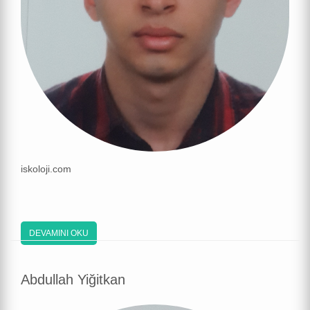
iskoloji.com
DEVAMINI OKU
Abdullah Yiğitkan