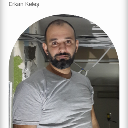
Erkan Keleş