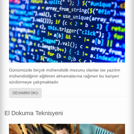
Günümüzde birçok mühendislik mezunu olanlar ise yazılım
mühendisliğinin eğitimini almamalarına rağmen bu kariyeri
sürdürmeye çalışmaktadır.
DEVAMINI OKU
El Dokuma Teknisyeni