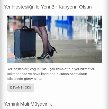
Yer Hostesliği İle Yeni Bir Kariyerin Olsun
Yer hostesleri; çoğunlukla uçak firmalarının yer hizmetleri
sektörlerinde ve havalimanında bulunan acentaların
ofislerinde görev alırlar.
DEVAMINI OKU
Yeminli Mali Müşavirlik