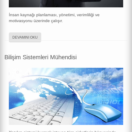
İnsan kaynağı planlaması, yönetimi, verimliliği ve
motivasyonu üzerinde çalışır.
DEVAMINI OKU
Bilişim Sistemleri Mühendisi