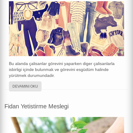
Bu alanda çalisanlar görevini yaparken diger çalisanlarla
isbirligi içinde bulunmak ve görevini esgüdüm halinde
yürütmek durumundadir.
DEVAMINI OKU
Fidan Yetistirme Meslegi