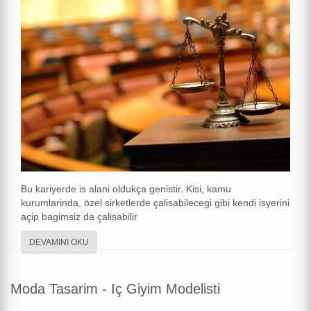
Bu kariyerde is alani oldukça genistir. Kisi, kamu
kurumlarinda, özel sirketlerde çalisabilecegi gibi kendi isyerini
açip bagimsiz da çalisabilir
DEVAMINI OKU
Moda Tasarim - Iç Giyim Modelisti