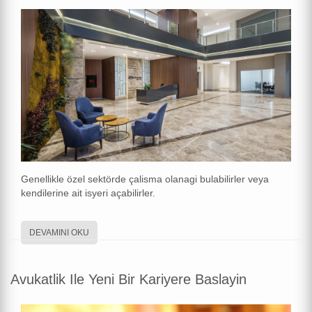
Genellikle özel sektörde çalisma olanagi bulabilirler veya
kendilerine ait isyeri açabilirler.
DEVAMINI OKU
Avukatlik Ile Yeni Bir Kariyere Baslayin