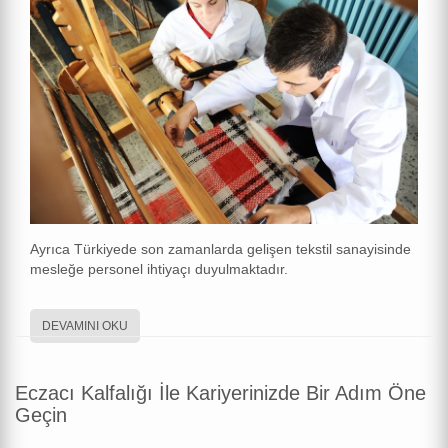
Ayrıca Türkiyede son zamanlarda gelişen tekstil sanayisinde
mesleğe personel ihtiyaçı duyulmaktadır.
DEVAMINI OKU
Eczacı Kalfalığı İle Kariyerinizde Bir Adım Öne
Geçin