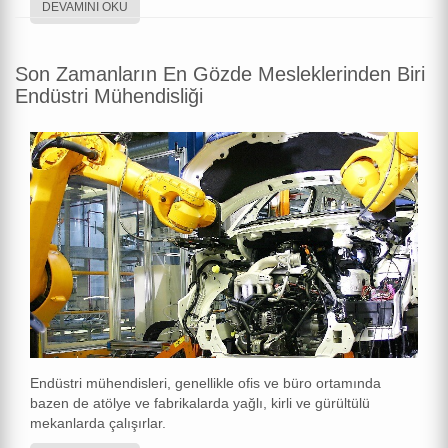
DEVAMINI OKU
Son Zamanların En Gözde Mesleklerinden Biri
Endüstri Mühendisliği
Endüstri mühendisleri, genellikle ofis ve büro ortamında
bazen de atölye ve fabrikalarda yağlı, kirli ve gürültülü
mekanlarda çalışırlar.