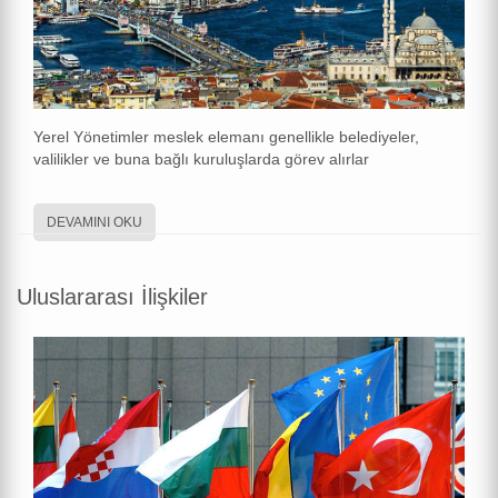
Yerel Yönetimler meslek elemanı genellikle belediyeler,
valilikler ve buna bağlı kuruluşlarda görev alırlar
DEVAMINI OKU
Uluslararası İlişkiler