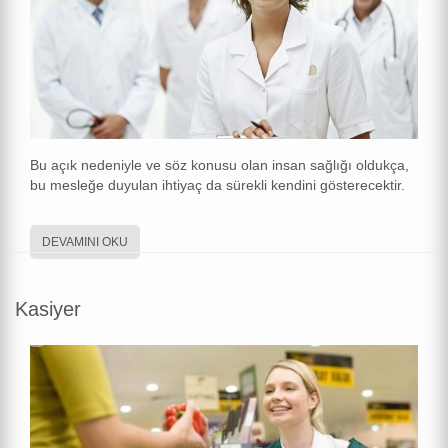
Bu açık nedeniyle ve söz konusu olan insan sağlığı oldukça,
bu mesleğe duyulan ihtiyaç da sürekli kendini gösterecektir.
DEVAMINI OKU
Kasiyer