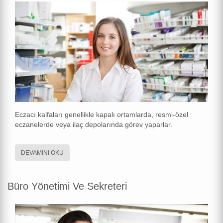
Eczacı kalfaları genellikle kapalı ortamlarda, resmi-özel
eczanelerde veya ilaç depolarında görev yaparlar.
DEVAMINI OKU
Büro Yönetimi Ve Sekreteri