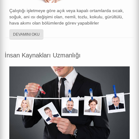
Çalıştığı işletmeye göre açık veya kapalı ortamlarda sıcak,
soğuk, ani ısı değişimi olan, nemli, tozlu, kokulu, gürültülü,
hava akımı olan bölümlerde görev yapabilirler
DEVAMINI OKU
İnsan Kaynakları Uzmanlığı