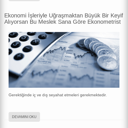
Ekonomi İşleriyle Uğraşmaktan Büyük Bir Keyif
Alıyorsan Bu Meslek Sana Göre Ekonometrist
Gerektiğinde iç ve dış seyahat etmeleri gerekmektedir.
DEVAMINI OKU