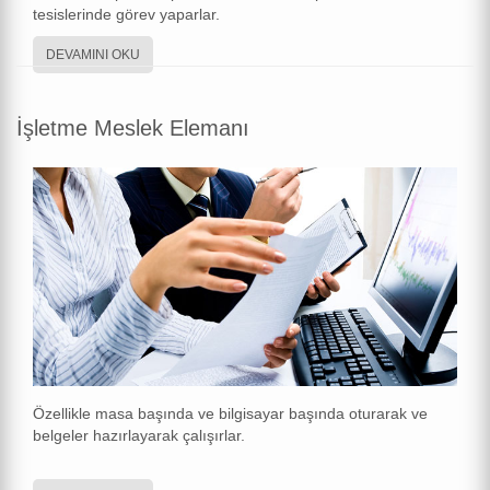
tesislerinde görev yaparlar.
DEVAMINI OKU
İşletme Meslek Elemanı
Özellikle masa başında ve bilgisayar başında oturarak ve
belgeler hazırlayarak çalışırlar.