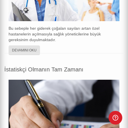
Bu sebeple her giderek çoğalan sayıları artan özel
hastanelerin açılmasıyla sağlık yöneticilerine büyük
gereksinim duyulmaktadır.
DEVAMINI OKU
İstatiskçi Olmanın Tam Zamanı