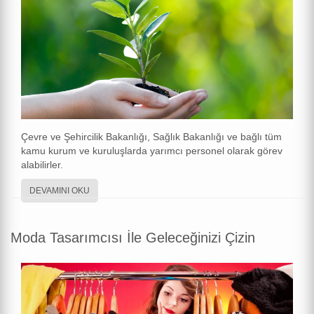
Çevre ve Şehircilik Bakanlığı, Sağlık Bakanlığı ve bağlı tüm
kamu kurum ve kuruluşlarda yarımcı personel olarak görev
alabilirler.
DEVAMINI OKU
Moda Tasarımcısı İle Geleceğinizi Çizin