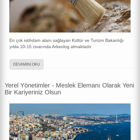
En çok istihdam alanı sağlayan Kültür ve Turizm Bakanlığı
yılda 10-15 civarında Arkeolog almaktadır
DEVAMINI OKU
Yerel Yönetimler - Meslek Elemanı Olarak Yeni
Bir Kariyeriniz Olsun