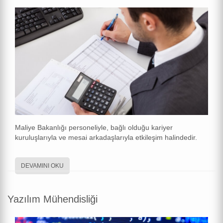
Maliye Bakanlığı personeliyle, bağlı olduğu kariyer
kuruluşlarıyla ve mesai arkadaşlarıyla etkileşim halindedir.
DEVAMINI OKU
Yazılım Mühendisliği