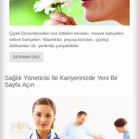
Çiçek Düzenleyicileri süs bitkileri seraları, meyve bahçeleri,
sebze bahçeleri, fidanlıklar, peyzaj büroları, çiçekçi
dükkanları vb. yerlerde çalışabilirler.
DEVAMINI OKU
Sağlık Yöneticisi İle Kariyerinizde Yeni Bir
Sayfa Açın