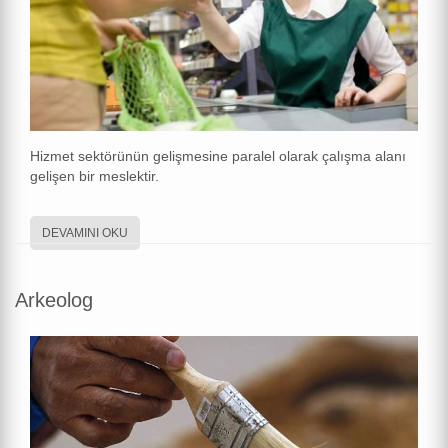
Hizmet sektörünün gelişmesine paralel olarak çalışma alanı
gelişen bir meslektir.
DEVAMINI OKU
Arkeolog