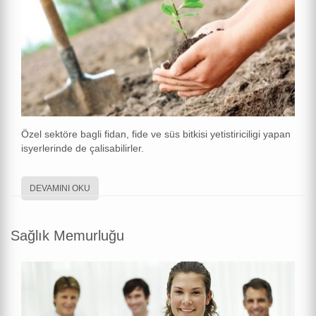
Özel sektöre bagli fidan, fide ve süs bitkisi yetistiriciligi yapan
isyerlerinde de çalisabilirler.
DEVAMINI OKU
Sağlık Memurluğu