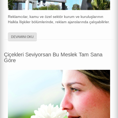
Reklamcılar, kamu ve özel sektör kurum ve kuruluşlarının
Halkla İlişkiler bölümlerinde, reklam ajanslarında çalışabilirler.
DEVAMINI OKU
Çiçekleri Seviyorsan Bu Meslek Tam Sana
Göre