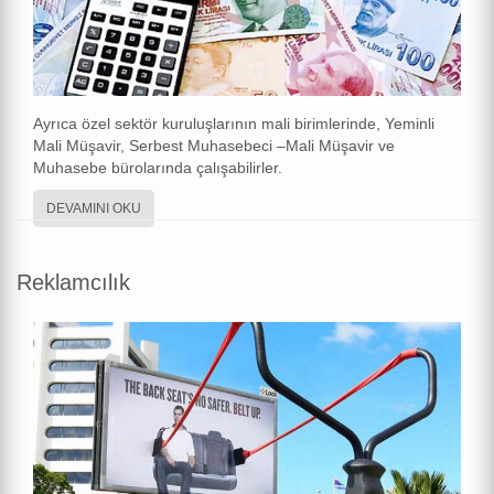
Ayrıca özel sektör kuruluşlarının mali birimlerinde, Yeminli
Mali Müşavir, Serbest Muhasebeci –Mali Müşavir ve
Muhasebe bürolarında çalışabilirler.
DEVAMINI OKU
Reklamcılık