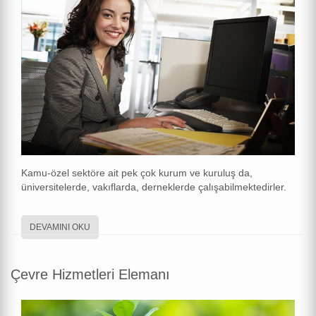
Kamu-özel sektöre ait pek çok kurum ve kuruluş da,
üniversitelerde, vakıflarda, derneklerde çalışabilmektedirler.
DEVAMINI OKU
Çevre Hizmetleri Elemanı