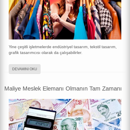
Yine çeşitli işletmelerde endüstriyel tasarım, tekstil tasarım,
grafik tasarımcısı olarak da çalışabilirler.
DEVAMINI OKU
Maliye Meslek Elemanı Olmanın Tam Zamanı