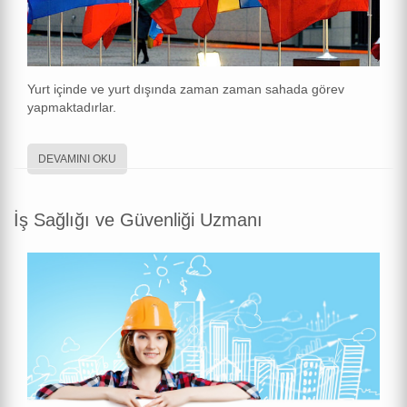
Yurt içinde ve yurt dışında zaman zaman sahada görev
yapmaktadırlar.
DEVAMINI OKU
İş Sağlığı ve Güvenliği Uzmanı