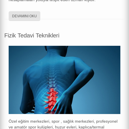
DEVAMINI OKU
Fizik Tedavi Teknikleri
Özel eğitim merkezleri, spor , sağlık merkezleri, profesyonel
ve amatör spor kulüpleri, huzur evleri, kaplıca/termal