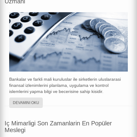
Uzmani
Bankalar ve farkli mali kuruluslar ile sirketlerin uluslararasi
finansal izlenimlerini planlama, uygulama ve kontrol
islemlerini yapma bilgi ve becerisine sahip kisidir.
DEVAMINI OKU
Iç Mimarligi Son Zamanlarin En Popüler
Meslegi