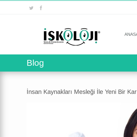
ANAS
Blog
İnsan Kaynakları Mesleği İle Yeni Bir Kar