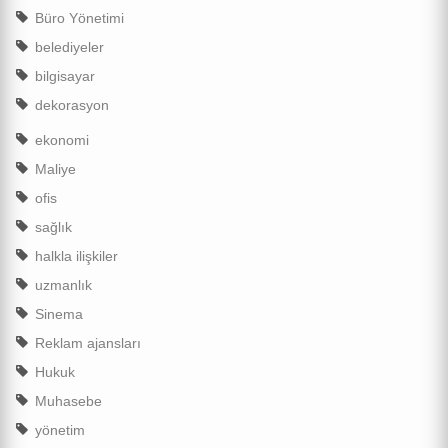
Büro Yönetimi
belediyeler
bilgisayar
dekorasyon
ekonomi
Maliye
ofis
sağlık
halkla ilişkiler
uzmanlık
Sinema
Reklam ajansları
Hukuk
Muhasebe
yönetim