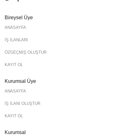
Bireysel Üye
ANASAYFA
İŞ İLANLARI
ÖZGEÇMIŞ OLUŞTUR
KAYIT OL
Kurumsal Üye
ANASAYFA
İŞ İLANI OLUŞTUR
KAYIT OL
Kurumsal