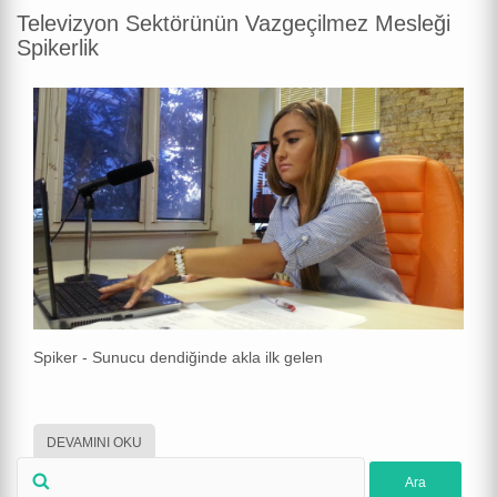
Televizyon Sektörünün Vazgeçilmez Mesleği
Spikerlik
Spiker - Sunucu dendiğinde akla ilk gelen
DEVAMINI OKU