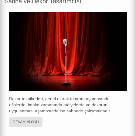
Sahne ve Dekor Tasarımcısı
Dekor teknikerleri, genel olarak tasarım aşamasında
ofislerde, imalat zamanında atölyelerde ve dekorun
uygulanması aşamasında ise sahnede çalışmaktadır.
DEVAMINI OKU