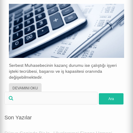
Serbest Muhasebecinin kazanç durumu ise çalıştığı işyeri
işteki tecrübesi, başarısı ve iş kapasitesi oranında
değişebilmektedir.
DEVAMINI OKU
Son Yazılar